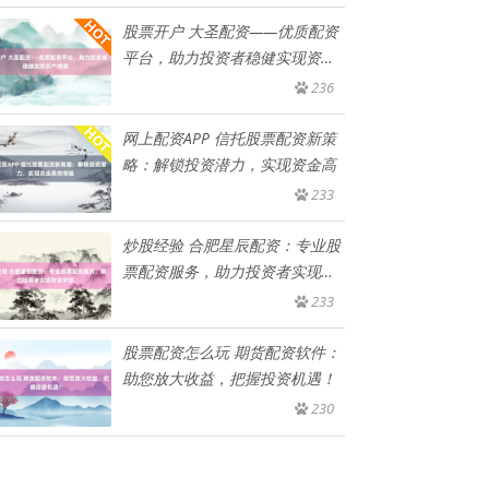
股票开户 大圣配资——优质配资
平台，助力投资者稳健实现资产
增
236
网上配资APP 信托股票配资新策
略：解锁投资潜力，实现资金高
233
炒股经验 合肥星辰配资：专业股
票配资服务，助力投资者实现财
富
233
股票配资怎么玩 期货配资软件：
助您放大收益，把握投资机遇！
230