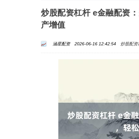
炒股配资杠杆 e金融配资
产增值
炒股配资
涵星配资
2026-06-16 12:42:54