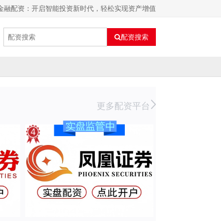
e金融配资：开启智能投资新时代，轻松实现资产增值
配资搜索
更多配资平台