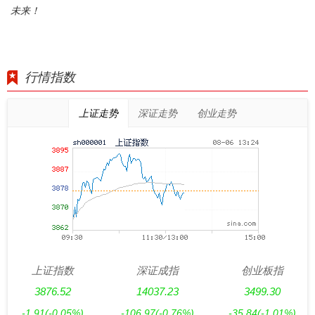
未来！
行情指数
上证走势
深证走势
创业走势
上证指数
深证成指
创业板指
3876.52
14037.23
3499.30
-1.91
(-0.05%)
-106.97
(-0.76%)
-35.84
(-1.01%)