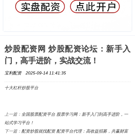
炒股配资网 炒股配资论坛：新手入
门，高手进阶，实战交流！
宝利配资
2025-09-14 11:41:35
十大杠杆炒股平台
全国股票配资平台 股票学习网：新手入门到高手进阶，一
上一篇：
站式学习平台！
配资炒股就找配资 配资平台代理：高收益招募，共赢财富
下一篇：