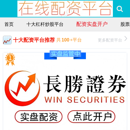
配资实盘开户
首页
十大杠杆炒股平台
股票
十大配资平台推荐
更多配资平台
共
100
+平台