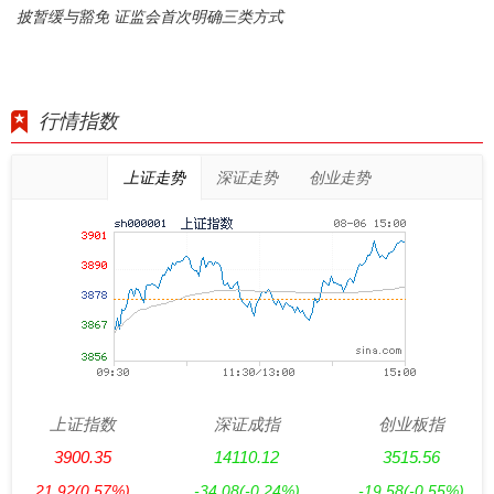
披暂缓与豁免 证监会首次明确三类方式
行情指数
上证走势
深证走势
创业走势
上证指数
深证成指
创业板指
3900.35
14110.12
3515.56
21.92
(0.57%)
-34.08
(-0.24%)
-19.58
(-0.55%)