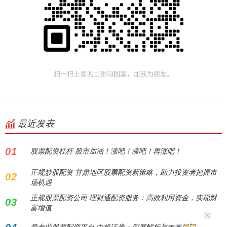
最近发表
01
股票配资杠杆 股市加油！涨吧！涨吧！再涨吧！
正规炒股配资 甘肃地区股票配资新策略，助力投资者把握市
02
场机遇
正规股票配资公司 理财通配资服务：高效利用资金，实现财
03
富增值
最专业股票配资平台 中投证券：深度解析与未来展望