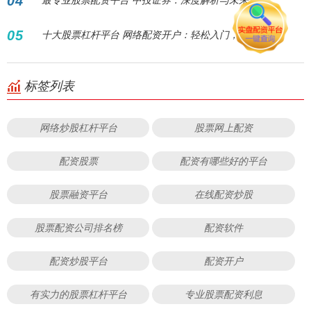
04
05
十大股票杠杆平台 网络配资开户：轻松入门，放大收益！
标签列表
网络炒股杠杆平台
股票网上配资
配资股票
配资有哪些好的平台
股票融资平台
在线配资炒股
股票配资公司排名榜
配资软件
配资炒股平台
配资开户
有实力的股票杠杆平台
专业股票配资利息