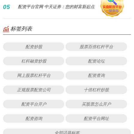
05
配资平台官网 中天证券：您的财富新起点
标签列表
配资炒股
股票百倍杠杆平台
杠杆融资炒股
配资论坛
网上股票杠杆平台
配资查询
正规股票配资公司
十倍杠杆炒股
配资平台开户
买股票怎么开户
配资咨询
配资平台网址
全部话题标签