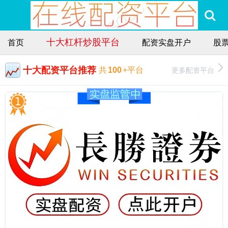
十大杠杆炒股平台
首页
配资实盘开户
股
十大配资平台推荐
更多配资平台
共
100
+平台