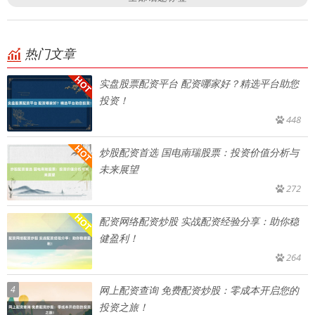
热门文章
实盘股票配资平台 配资哪家好？精选平台助您
投资！
448
炒股配资首选 国电南瑞股票：投资价值分析与
未来展望
272
配资网络配资炒股 实战配资经验分享：助你稳
健盈利！
264
4
网上配资查询 免费配资炒股：零成本开启您的
投资之旅！