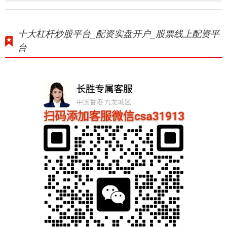
十大杠杆炒股平台_配资实盘开户_股票线上配资平
台