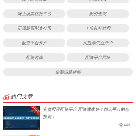
网上股票杠杆平台
配资查询
正规股票配资公司
十倍杠杆炒股
配资平台开户
买股票怎么开户
配资咨询
配资平台网址
全部话题标签
热门文章
实盘股票配资平台 配资哪家好？精选平台助您
投资！
448