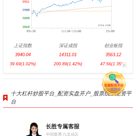
上证指数
深证成指
创业板指
3940.04
14311.01
3563.12
39.69
(1.02%)
200.89
(1.42%)
47.56
(1.35%)
十大杠杆炒股平台_配资实盘开户_股票线上配资平
台