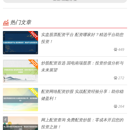
热门文章
实盘股票配资平台 配资哪家好？精选平台助您
投资！
449
炒股配资首选 国电南瑞股票：投资价值分析与
未来展望
272
配资网络配资炒股 实战配资经验分享：助你稳
健盈利！
264
4
网上配资查询 免费配资炒股：零成本开启您的
投资之旅！