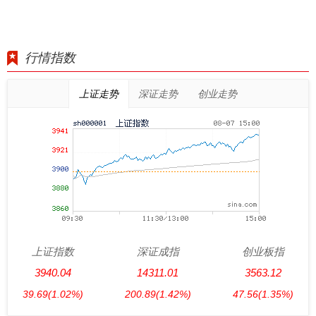
行情指数
上证走势
深证走势
创业走势
上证指数
深证成指
创业板指
3940.04
14311.01
3563.12
39.69
(1.02%)
200.89
(1.42%)
47.56
(1.35%)