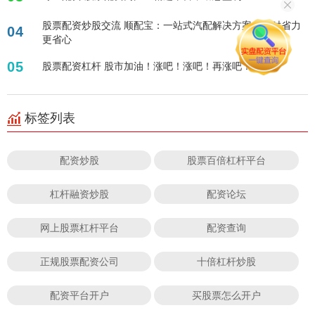
股票配资炒股交流 顺配宝：一站式汽配解决方案，省时省力
04
更省心
05
股票配资杠杆 股市加油！涨吧！涨吧！再涨吧！
标签列表
配资炒股
股票百倍杠杆平台
杠杆融资炒股
配资论坛
网上股票杠杆平台
配资查询
正规股票配资公司
十倍杠杆炒股
配资平台开户
买股票怎么开户