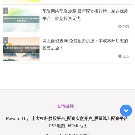
4
配资网络配资炒股 最新配资排行榜：精选优质
平台，助您投资无忧
263
5
网上配资查询 免费配资炒股：零成本开启您的
投资之旅！
255
友情链接：
十大杠杆炒股平台_配资实盘开户_股票线上配资平台
Powered by
RSS地图
HTML地图