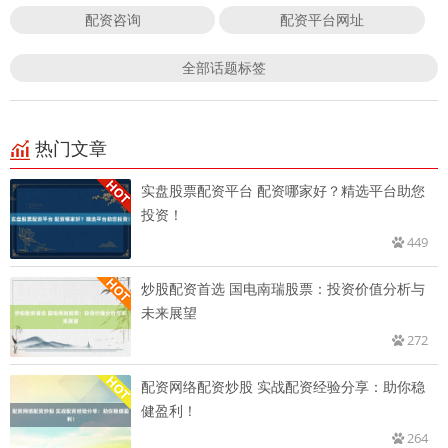
配资咨询
配资平台网址
全部话题标签
热门文章
实盘股票配资平台 配资哪家好？精选平台助您
投资！
449
炒股配资首选 国电南瑞股票：投资价值分析与
未来展望
272
配资网络配资炒股 实战配资经验分享：助你稳
健盈利！
264