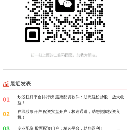
最近发表
炒股杠杆平台排行榜 股票配资软件：助您轻松炒股，放大收
01
益！
在线股票开户 配资实盘开户：极速通道，助您把握投资良
02
机！
03
专业配资 股票配资门户：精选平台，助您盈利！