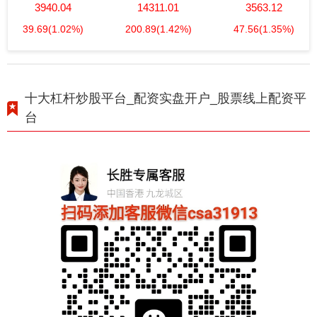
3940.04
14311.01
3563.12
39.69
(1.02%)
200.89
(1.42%)
47.56
(1.35%)
十大杠杆炒股平台_配资实盘开户_股票线上配资平
台