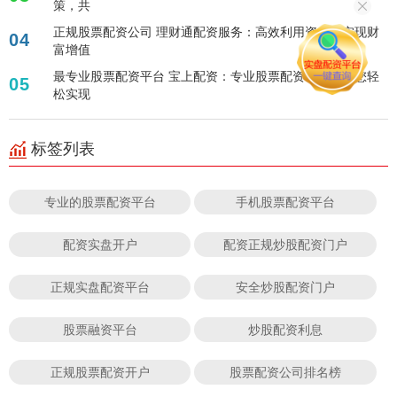
策，共
正规股票配资公司 理财通配资服务：高效利用资金，实现财
04
富增值
最专业股票配资平台 宝上配资：专业股票配资平台，助您轻
05
松实现
标签列表
专业的股票配资平台
手机股票配资平台
配资实盘开户
配资正规炒股配资门户
正规实盘配资平台
安全炒股配资门户
股票融资平台
炒股配资利息
正规股票配资开户
股票配资公司排名榜