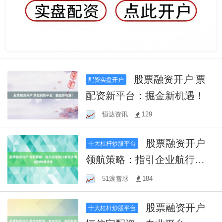
股票融资开户 票
配资实盘开户
配资新平台：掘金新机遇！
恒达资讯
129
股票融资开户
十大杠杆炒股平台
领航策略：指引企业航行新
经济海域的致胜法宝
51滚雪球
184
股票融资开户
十大杠杆炒股平台