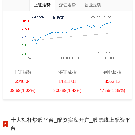
上证走势
深证走势
创业走势
上证指数
深证成指
创业板指
3940.04
14311.01
3563.12
39.69
(1.02%)
200.89
(1.42%)
47.56
(1.35%)
十大杠杆炒股平台_配资实盘开户_股票线上配资平
台