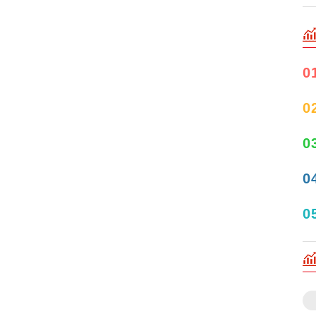
0
0
0
0
0