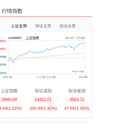
行情指数
上证走势
深证走势
创业走势
上证指数
深证成指
创业板指
3940.04
14311.01
3563.12
9.69
(1.02%)
200.89
(1.42%)
47.56
(1.35%)