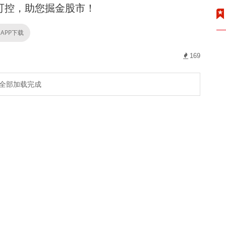
可控，助您掘金股市！
APP下载
169
全部加载完成