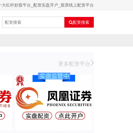
十大杠杆炒股平台_配资实盘开户_股票线上配资平台
配资搜索
更多配资平台