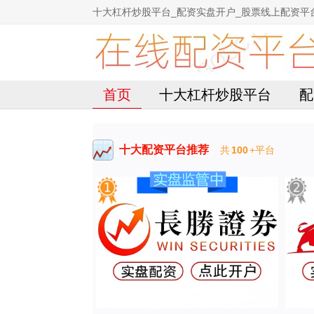
十大杠杆炒股平台_配资实盘开户_股票线上配资平
首页
十大杠杆炒股平台
配
十大配资平台推荐
共
100
+平台