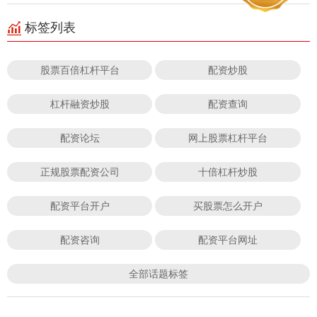
标签列表
股票百倍杠杆平台
配资炒股
杠杆融资炒股
配资查询
配资论坛
网上股票杠杆平台
正规股票配资公司
十倍杠杆炒股
配资平台开户
买股票怎么开户
配资咨询
配资平台网址
全部话题标签