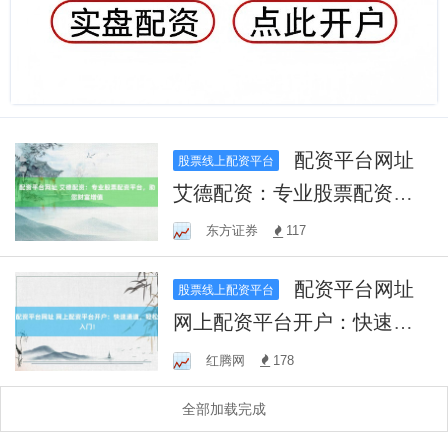
配资平台网址
股票线上配资平台
艾德配资：专业股票配资平
台，助您财富增值
东方证券
117
配资平台网址
股票线上配资平台
网上配资平台开户：快速通
道，轻松入门！
红腾网
178
全部加载完成