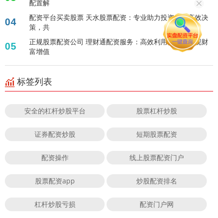
配置解
配资平台买卖股票 天水股票配资：专业助力投资者，高效决
04
策，共
正规股票配资公司 理财通配资服务：高效利用资金，实现财
05
富增值
标签列表
安全的杠杆炒股平台
股票杠杆炒股
证券配资炒股
短期股票配资
配资操作
线上股票配资门户
股票配资app
炒股配资排名
杠杆炒股亏损
配资门户网