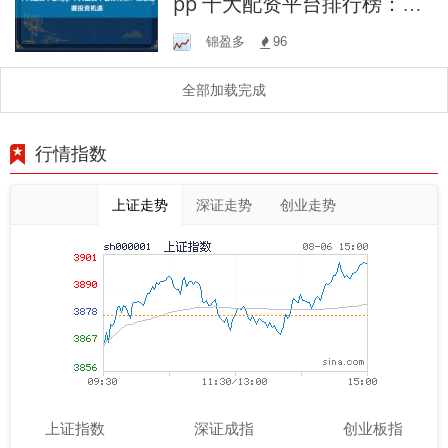
pp 十大配资平台排行榜：助
您把握投资机遇
锦盈多
96
全部加载完成
行情指数
上证走势
深证走势
创业走势
上证指数
深证成指
创业板指