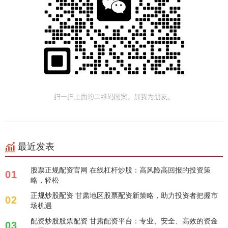
最近发表
股票正规配资官网 在线杠杆炒股：高风险高回报的投资策
01
略，轻松
正规炒股配资 甘肃地区股票配资新策略，助力投资者把握市
02
场机遇
配资炒股股票配资 甘肃配资平台：专业、安全、高效的资金
03