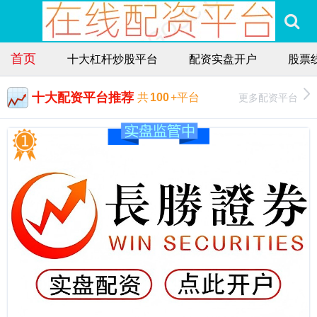
首页
十大杠杆炒股平台
配资实盘开户
股票
十大配资平台推荐
更多配资平台
共
100
+平台