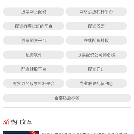
股票网上配资
网络炒股杠杆平台
配资有哪些好的平台
配资股票
股票融资平台
在线配资炒股
配资软件
股票配资公司排名榜
配资炒股平台
配资开户
有实力的股票杠杆平台
专业股票配资利息
全部话题标签
热门文章