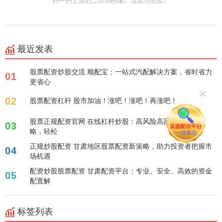
最近发表
股票配资炒股交流 顺配宝：一站式汽配解决方案，省时省力
01
更省心
02
股票配资杠杆 股市加油！涨吧！涨吧！再涨吧！
股票正规配资官网 在线杠杆炒股：高风险高回报的投资策
03
略，轻松
正规炒股配资 甘肃地区股票配资新策略，助力投资者把握市
04
场机遇
配资炒股股票配资 甘肃配资平台：专业、安全、高效的资金
05
配置解
标签列表