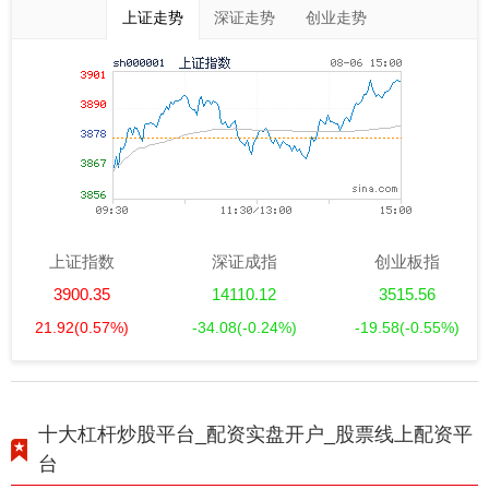
上证走势
深证走势
创业走势
上证指数
深证成指
创业板指
3900.35
14110.12
3515.56
21.92
(0.57%)
-34.08
(-0.24%)
-19.58
(-0.55%)
十大杠杆炒股平台_配资实盘开户_股票线上配资平
台